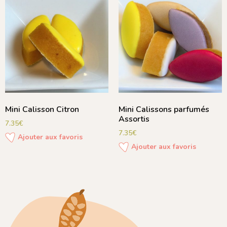
Mini Calisson Citron
Mini Calissons parfumés
Assortis
7.35
€
7.35
€
Ajouter aux favoris
Ajouter aux favoris