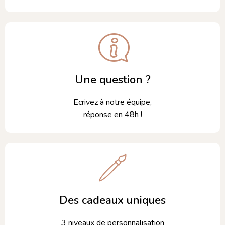
Une question ?
Ecrivez à notre équipe,
réponse en 48h !
Des cadeaux uniques
3 niveaux de personnalisation