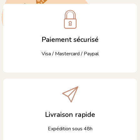
Paiement sécurisé
Visa / Mastercard / Paypal
Livraison rapide
Expédition sous 48h