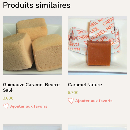
Produits similaires
Guimauve Caramel Beurre
Caramel Nature
Salé
6.70
€
3.60
€
Ajouter aux favoris
Ajouter aux favoris