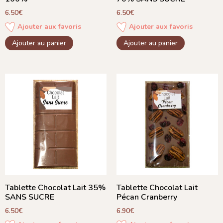
6.50
€
6.50
€
Ajouter aux favoris
Ajouter aux favoris
Ajouter au panier
Ajouter au panier
Tablette Chocolat Lait 35%
Tablette Chocolat Lait
SANS SUCRE
Pécan Cranberry
6.50
€
6.90
€