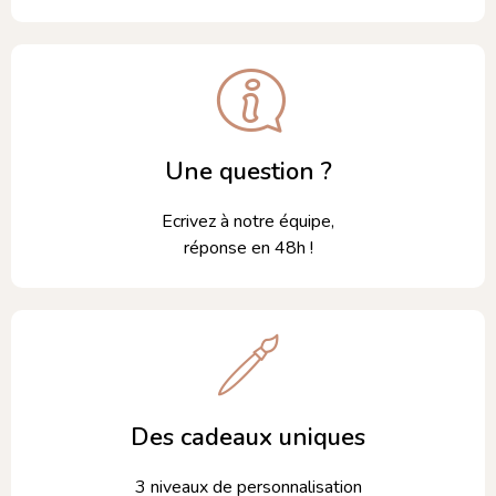
Une question ?
Ecrivez à notre équipe,
réponse en 48h !
Des cadeaux uniques
3 niveaux de personnalisation