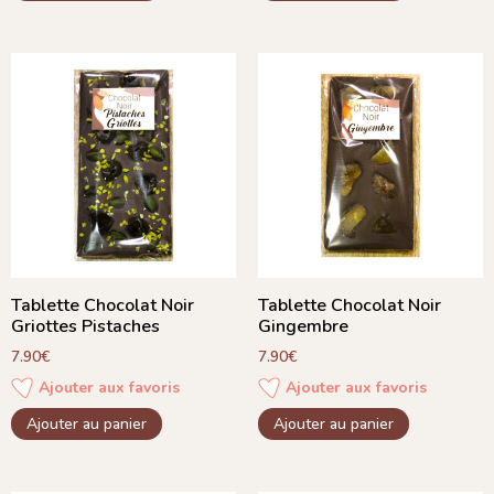
Tablette Chocolat Noir
Tablette Chocolat Noir
Griottes Pistaches
Gingembre
7.90
€
7.90
€
Ajouter aux favoris
Ajouter aux favoris
Ajouter au panier
Ajouter au panier