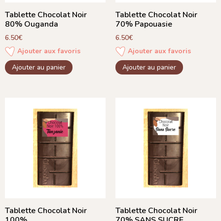
Tablette Chocolat Noir
Tablette Chocolat Noir
80% Ouganda
70% Papouasie
6.50
€
6.50
€
Ajouter aux favoris
Ajouter aux favoris
Ajouter au panier
Ajouter au panier
Tablette Chocolat Noir
Tablette Chocolat Noir
100%
70% SANS SUCRE