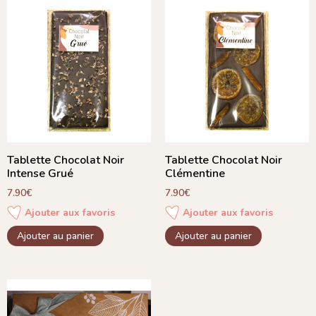
Tablette Chocolat Noir
Tablette Chocolat Noir
Intense Grué
Clémentine
7.90
€
7.90
€
Ajouter aux favoris
Ajouter aux favoris
Ajouter au panier
Ajouter au panier