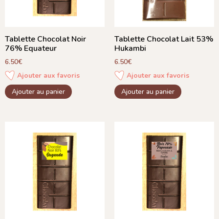
Tablette Chocolat Noir
Tablette Chocolat Lait 53%
76% Equateur
Hukambi
6.50
€
6.50
€
Ajouter aux favoris
Ajouter aux favoris
Ajouter au panier
Ajouter au panier