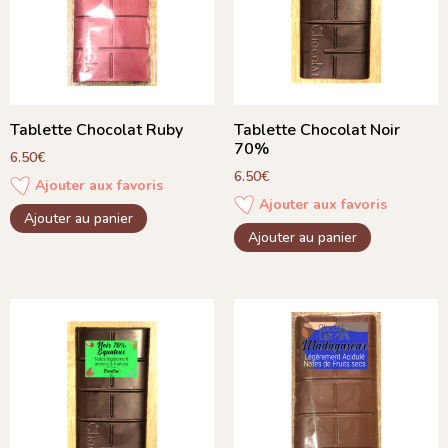
Tablette Chocolat Ruby
Tablette Chocolat Noir
70%
6.50
€
6.50
€
Ajouter aux favoris
Ajouter aux favoris
Ajouter au panier
Ajouter au panier