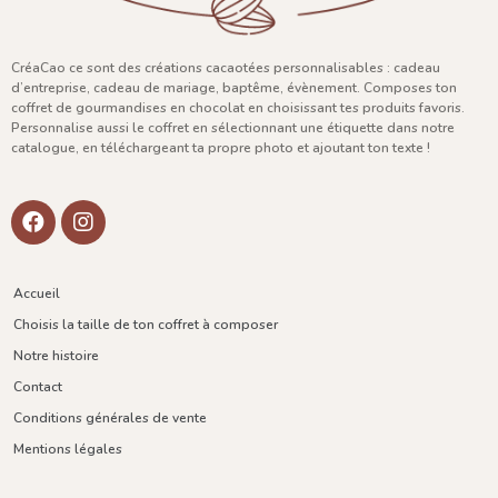
CréaCao ce sont des créations cacaotées personnalisables : cadeau
d’entreprise, cadeau de mariage, baptême, évènement. Composes ton
coffret de gourmandises en chocolat en choisissant tes produits favoris.
Personnalise aussi le coffret en sélectionnant une étiquette dans notre
catalogue, en téléchargeant ta propre photo et ajoutant ton texte !
Accueil
Choisis la taille de ton coffret à composer
Notre histoire
Contact
Conditions générales de vente
Mentions légales