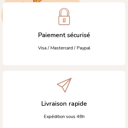
Paiement sécurisé
Visa / Mastercard / Paypal
Livraison rapide
Expédition sous 48h