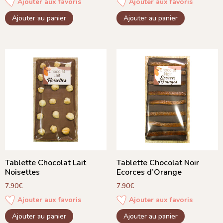
Ajouter aux favoris
Ajouter aux favoris
Ajouter au panier
Ajouter au panier
Tablette Chocolat Lait
Tablette Chocolat Noir
Noisettes
Ecorces d’Orange
7.90
€
7.90
€
Ajouter aux favoris
Ajouter aux favoris
Ajouter au panier
Ajouter au panier