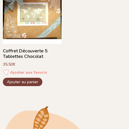
Coffret Découverte 5
Tablettes Chocolat
35.50
€
Ajouter aux favoris
Ajouter au panier