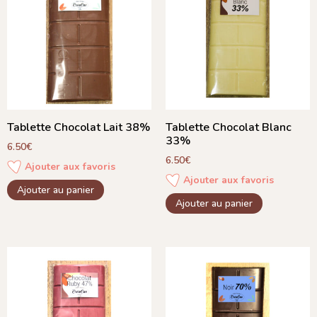
Tablette Chocolat Lait 38%
Tablette Chocolat Blanc
33%
6.50
€
6.50
€
Ajouter aux favoris
Ajouter aux favoris
Ajouter au panier
Ajouter au panier