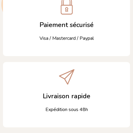
Paiement sécurisé
Visa / Mastercard / Paypal
Livraison rapide
Expédition sous 48h