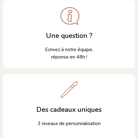
Une question ?
Ecrivez à notre équipe,
réponse en 48h !
Des cadeaux uniques
3 niveaux de personnalisation