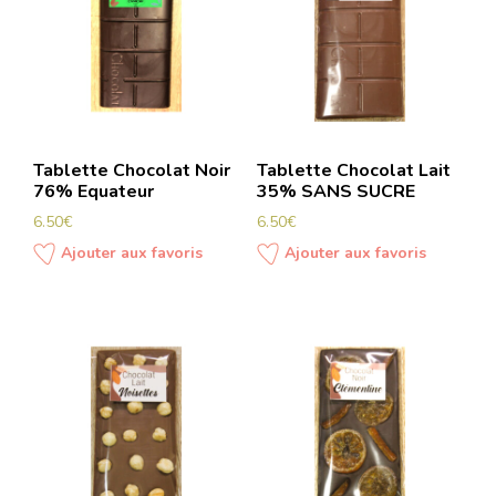
Tablette Chocolat Noir
Tablette Chocolat Lait
76% Equateur
35% SANS SUCRE
6.50
€
6.50
€
Ajouter aux favoris
Ajouter aux favoris