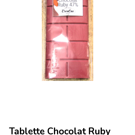
Tablette Chocolat Ruby