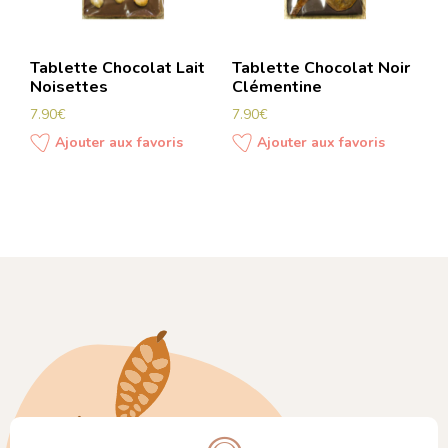
Tablette Chocolat Lait
Tablette Chocolat Noir
Noisettes
Clémentine
7.90
€
7.90
€
Ajouter aux favoris
Ajouter aux favoris