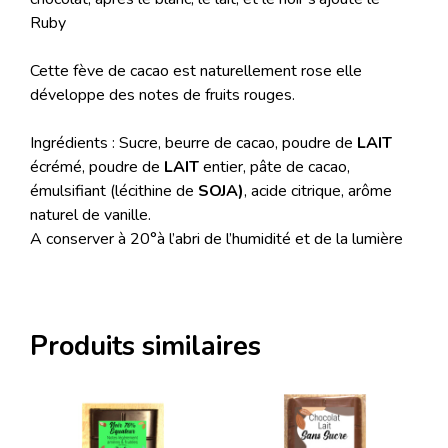
Ruby
Cette fève de cacao est naturellement rose elle
développe des notes de fruits rouges.
Ingrédients : Sucre, beurre de cacao, poudre de
LAIT
écrémé, poudre de
LAIT
entier, pâte de cacao,
émulsifiant (lécithine de
SOJA)
, acide citrique, arôme
naturel de vanille.
A conserver à 20°à l’abri de l’humidité et de la lumière
Produits similaires