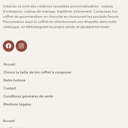
CréaCao ce sont des créations cacaotées personnalisables : cadeau
d’entreprise, cadeau de mariage, baptême, évènement. Composes ton
coffret de gourmandises en chocolat en choisissant tes produits favoris.
Personnalise aussi le coffret en sélectionnant une étiquette dans notre
catalogue, en téléchargeant ta propre photo et ajoutant ton texte !
Accueil
Choisis la taille de ton coffret à composer
Notre histoire
Contact
Conditions générales de vente
Mentions légales
Accueil