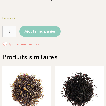
En stock
Ajouter au panier
Ajouter aux favoris
Produits similaires