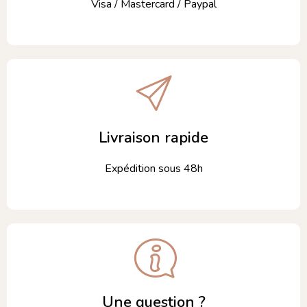
Visa / Mastercard / Paypal
Livraison rapide
Expédition sous 48h
Une question ?