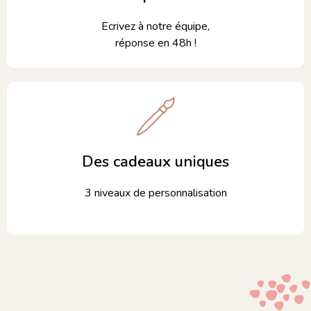
Ecrivez à notre équipe,
réponse en 48h !
Des cadeaux uniques
3 niveaux de personnalisation