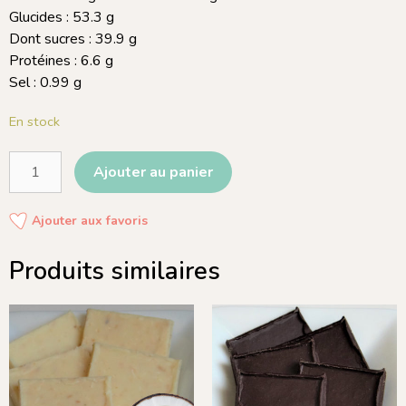
Glucides : 53.3 g
Dont sucres : 39.9 g
Protéines : 6.6 g
Sel : 0.99 g
En stock
Ajouter au panier
Ajouter aux favoris
Produits similaires