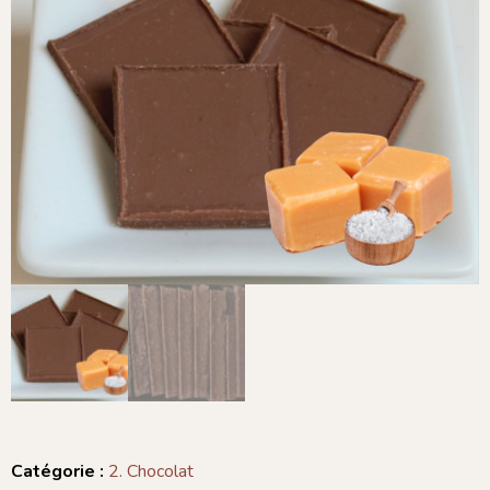
Catégorie :
2. Chocolat