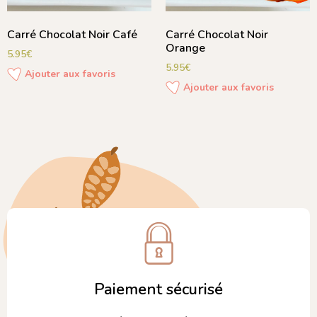
Carré Chocolat Noir Café
Carré Chocolat Noir
Orange
5.95
€
5.95
€
Ajouter aux favoris
Ajouter aux favoris
Paiement sécurisé