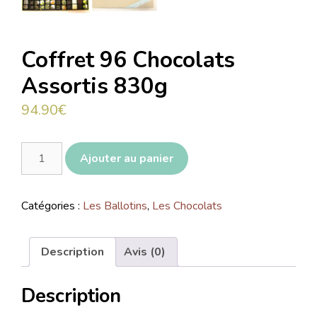
Coffret 96 Chocolats
Assortis 830g
94.90
€
Ajouter au panier
Catégories :
Les Ballotins
,
Les Chocolats
Description
Avis (0)
Description