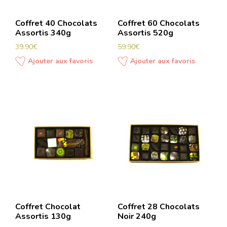
Coffret 40 Chocolats
Coffret 60 Chocolats
Assortis 340g
Assortis 520g
39.90
€
59.90
€
Ajouter aux favoris
Ajouter aux favoris
Coffret Chocolat
Coffret 28 Chocolats
Assortis 130g
Noir 240g