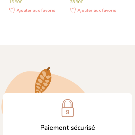
16.90
€
28.90
€
Ajouter aux favoris
Ajouter aux favoris
Paiement sécurisé