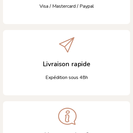
Visa / Mastercard / Paypal
Livraison rapide
Expédition sous 48h