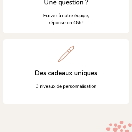
Une question ?
Ecrivez à notre équipe,
réponse en 48h !
Des cadeaux uniques
3 niveaux de personnalisation