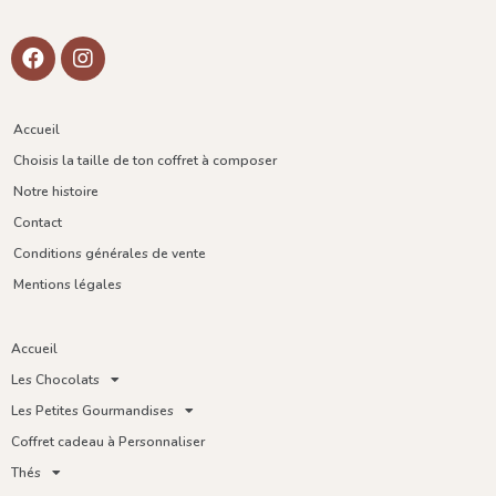
Accueil
Choisis la taille de ton coffret à composer
Notre histoire
Contact
Conditions générales de vente
Mentions légales
Accueil
Les Chocolats
Les Petites Gourmandises
Coffret cadeau à Personnaliser
Thés