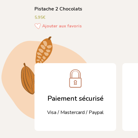
Pistache 2 Chocolats
5.95
€
Ajouter aux favoris
Paiement sécurisé
Visa / Mastercard / Paypal