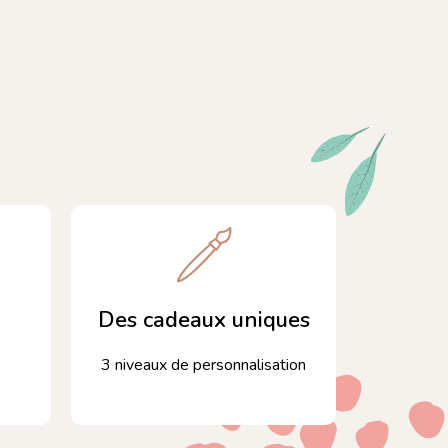
Des cadeaux uniques
3 niveaux de personnalisation