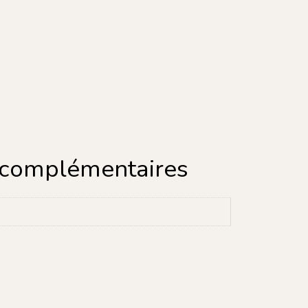
 complémentaires