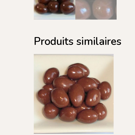
Produits similaires