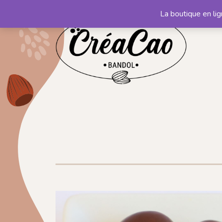
La boutique en li