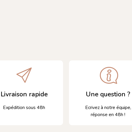
Livraison rapide
Une question ?
Expédition sous 48h
Ecrivez à notre équipe,
réponse en 48h !