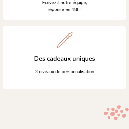
Ecrivez à notre équipe,
réponse en 48h !
Des cadeaux uniques
3 niveaux de personnalisation