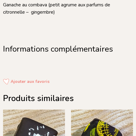
Ganache au combava (petit agrume aux parfums de
citronnelle – gingembre)
Informations complémentaires
Ajouter aux favoris
Produits similaires