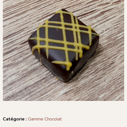
Catégorie :
Gamme Chocolat