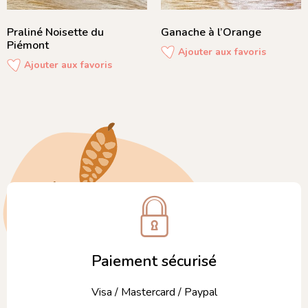
Praliné Noisette du
Ganache à l’Orange
Piémont
Ajouter aux favoris
Ajouter aux favoris
Paiement sécurisé
Visa / Mastercard / Paypal