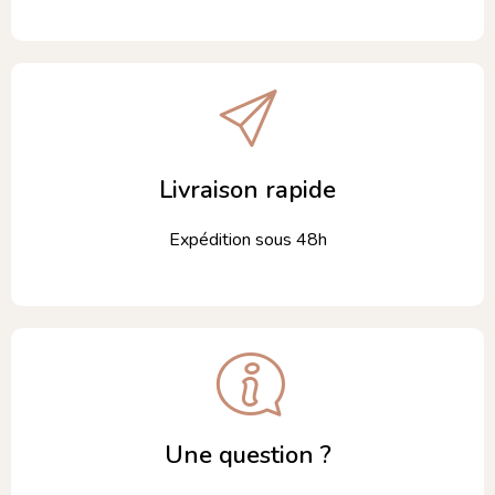
Livraison rapide
Expédition sous 48h
Une question ?