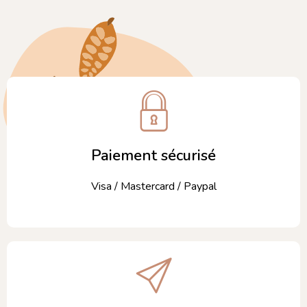
Paiement sécurisé
Visa / Mastercard / Paypal