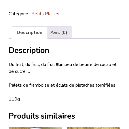
Catégorie :
Petits Plaisirs
Description
Avis (0)
Description
Du fruit, du fruit, du fruit !!!un peu de beurre de cacao et
de sucre …
Palets de framboise et éclats de pistaches torréfiées
110g
Produits similaires