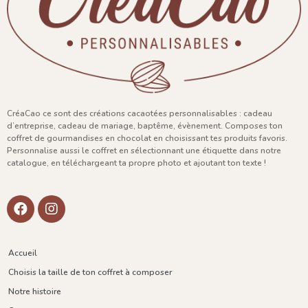
CréaCao ce sont des créations cacaotées personnalisables : cadeau
d’entreprise, cadeau de mariage, baptême, évènement. Composes ton
coffret de gourmandises en chocolat en choisissant tes produits favoris.
Personnalise aussi le coffret en sélectionnant une étiquette dans notre
catalogue, en téléchargeant ta propre photo et ajoutant ton texte !
Accueil
Choisis la taille de ton coffret à composer
Notre histoire