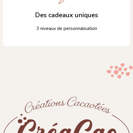
Des cadeaux uniques
3 niveaux de personnalisation