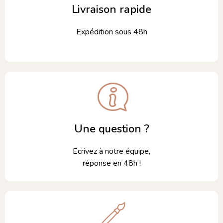
Livraison rapide
Expédition sous 48h
Une question ?
Ecrivez à notre équipe,
réponse en 48h !