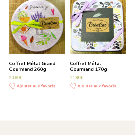
Coffret Métal Grand
Coffret Métal
Gourmand 260g
Gourmand 170g
20.90
€
14.90
€
Ajouter aux favoris
Ajouter aux favoris