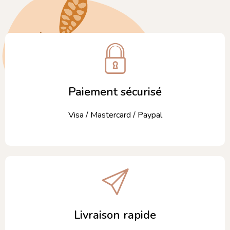
Paiement sécurisé
Visa / Mastercard / Paypal
Livraison rapide