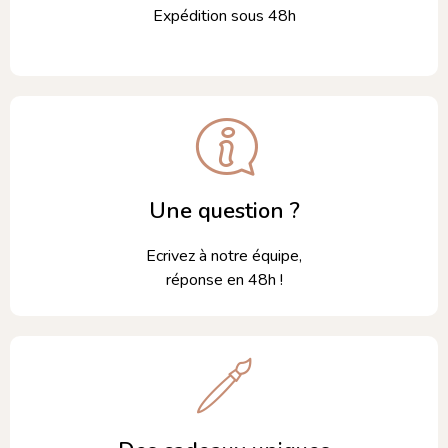
Expédition sous 48h
Une question ?
Ecrivez à notre équipe,
réponse en 48h !