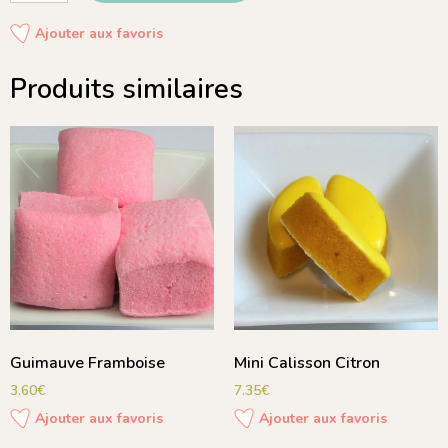
Ajouter aux favoris
Produits similaires
Guimauve Framboise
Mini Calisson Citron
3.60
€
7.35
€
Ajouter aux favoris
Ajouter aux favoris