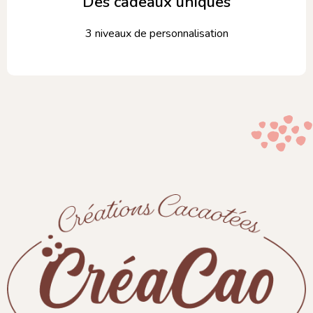
Des cadeaux uniques
3 niveaux de personnalisation