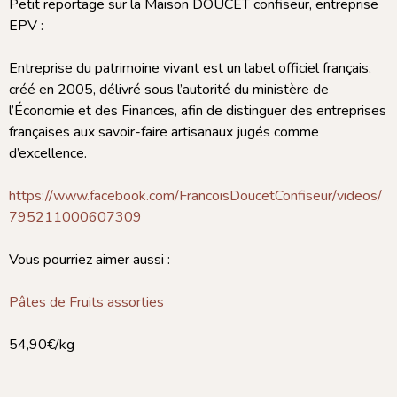
Petit reportage sur la Maison DOUCET confiseur, entreprise
EPV :
Entreprise du patrimoine vivant est un label officiel français,
créé en 2005, délivré sous l’autorité du ministère de
l’Économie et des Finances, afin de distinguer des entreprises
françaises aux savoir-faire artisanaux jugés comme
d’excellence.
https://www.facebook.com/FrancoisDoucetConfiseur/videos/
795211000607309
Vous pourriez aimer aussi :
Pâtes de Fruits assorties
54,90€/kg