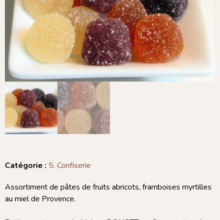
Catégorie :
5. Confiserie
Assortiment de pâtes de fruits abricots, framboises myrtilles
au miel de Provence.