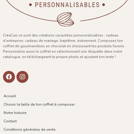
CréaCao ce sont des créations cacaotées personnalisables : cadeau
d’entreprise, cadeau de mariage, baptême, évènement. Composes ton
coffret de gourmandises en chocolat en choisissant tes produits favoris.
Personnalise aussi le coffret en sélectionnant une étiquette dans notre
catalogue, en téléchargeant ta propre photo et ajoutant ton texte !
Accueil
Choisis la taille de ton coffret à composer
Notre histoire
Contact
Conditions générales de vente