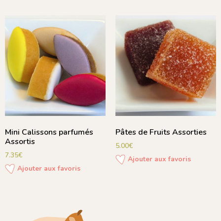
Mini Calissons parfumés
Pâtes de Fruits Assorties
Assortis
5.00
€
7.35
€
Ajouter aux favoris
Ajouter aux favoris