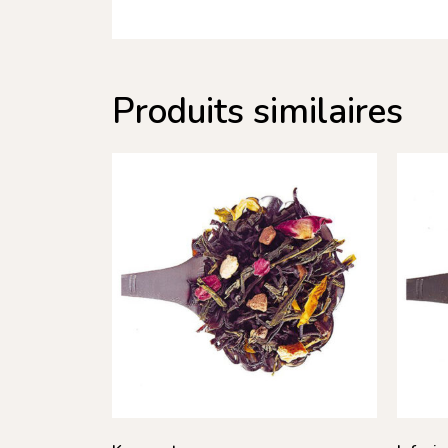
Produits similaires