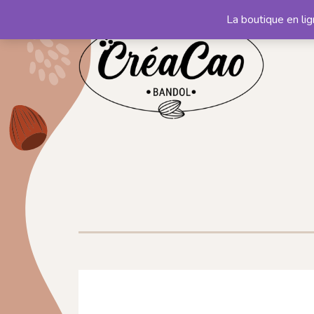
La boutique en li