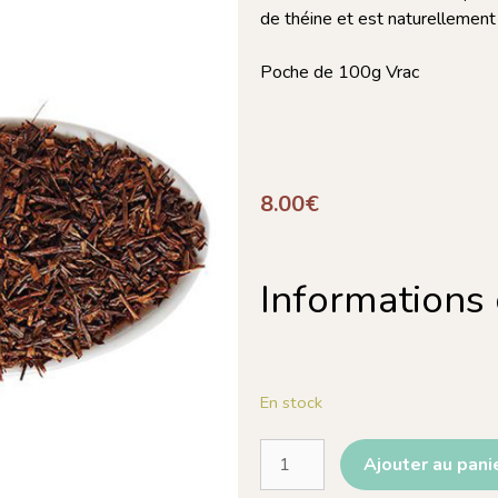
de théine et est naturellement 
Poche de 100g Vrac
8.00
€
Informations
En stock
Ajouter au pani