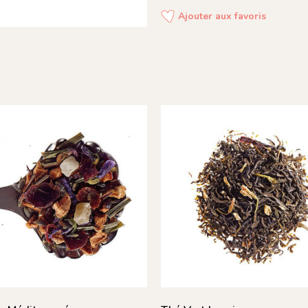
Ajouter aux favoris