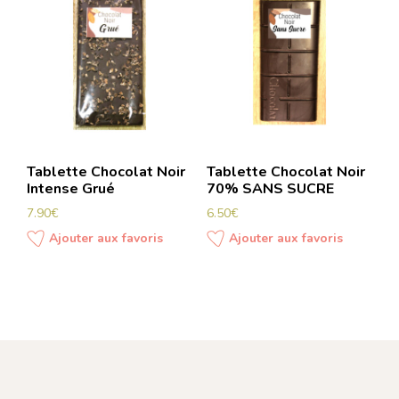
Tablette Chocolat Noir
Tablette Chocolat Noir
Intense Grué
70% SANS SUCRE
7.90
€
6.50
€
Ajouter aux favoris
Ajouter aux favoris