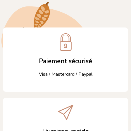
Paiement sécurisé
Visa / Mastercard / Paypal