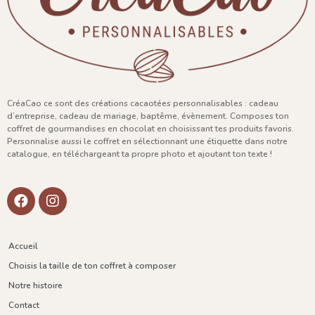
CréaCao ce sont des créations cacaotées personnalisables : cadeau
d’entreprise, cadeau de mariage, baptême, évènement. Composes ton
coffret de gourmandises en chocolat en choisissant tes produits favoris.
Personnalise aussi le coffret en sélectionnant une étiquette dans notre
catalogue, en téléchargeant ta propre photo et ajoutant ton texte !
Accueil
Choisis la taille de ton coffret à composer
Notre histoire
Contact