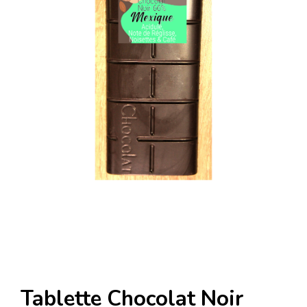
Tablette Chocolat Noir