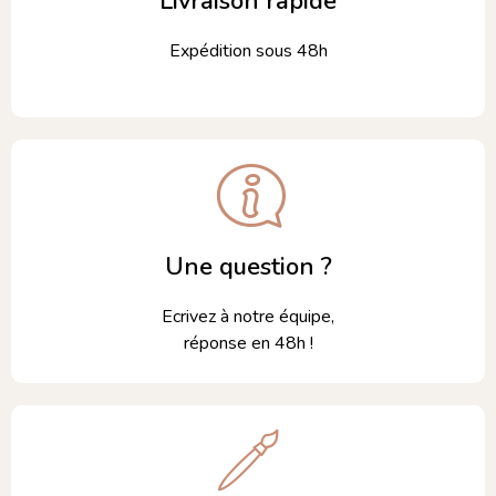
Livraison rapide
Expédition sous 48h
Une question ?
Ecrivez à notre équipe,
réponse en 48h !