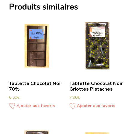
Produits similaires
Tablette Chocolat Noir
Tablette Chocolat Noir
70%
Griottes Pistaches
6.50
€
7.90
€
Ajouter aux favoris
Ajouter aux favoris