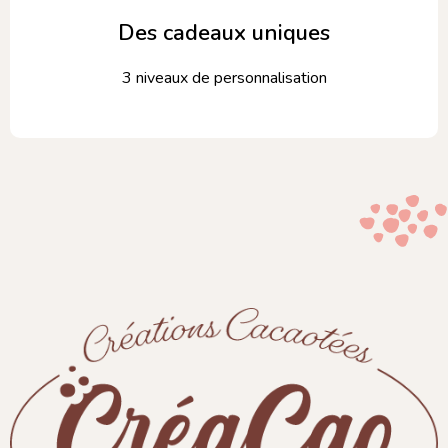
Des cadeaux uniques
3 niveaux de personnalisation