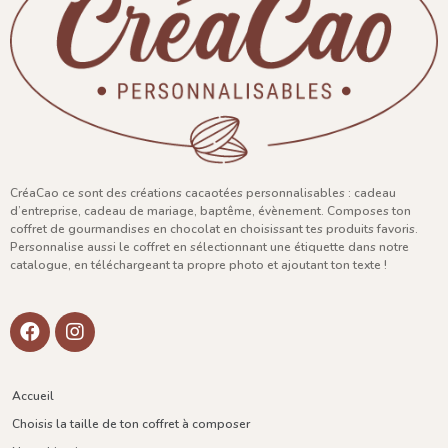
CréaCao ce sont des créations cacaotées personnalisables : cadeau
d’entreprise, cadeau de mariage, baptême, évènement. Composes ton
coffret de gourmandises en chocolat en choisissant tes produits favoris.
Personnalise aussi le coffret en sélectionnant une étiquette dans notre
catalogue, en téléchargeant ta propre photo et ajoutant ton texte !
Accueil
Choisis la taille de ton coffret à composer