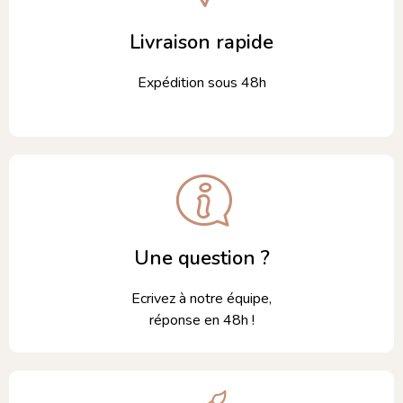
Livraison rapide
Expédition sous 48h
Une question ?
Ecrivez à notre équipe,
réponse en 48h !