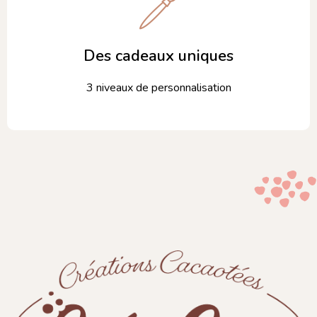
Des cadeaux uniques
3 niveaux de personnalisation