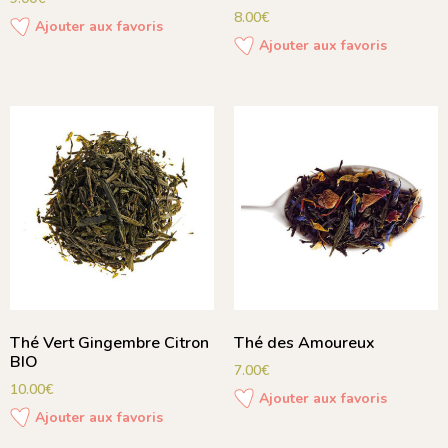
8.00
€
Ajouter aux favoris
Ajouter aux favoris
Thé Vert Gingembre Citron
Thé des Amoureux
BIO
7.00
€
10.00
€
Ajouter aux favoris
Ajouter aux favoris