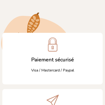
Paiement sécurisé
Visa / Mastercard / Paypal