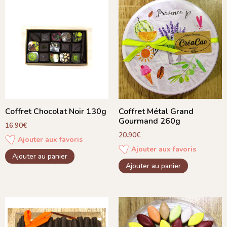
Coffret Chocolat Noir 130g
Coffret Métal Grand
Gourmand 260g
16.90
€
20.90
€
Ajouter aux favoris
Ajouter aux favoris
Ajouter au panier
Ajouter au panier