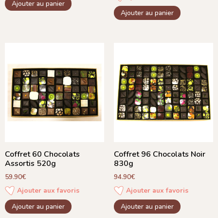
Ajouter au panier
Ajouter au panier
Coffret 60 Chocolats
Coffret 96 Chocolats Noir
Assortis 520g
830g
59.90
€
94.90
€
Ajouter aux favoris
Ajouter aux favoris
Ajouter au panier
Ajouter au panier