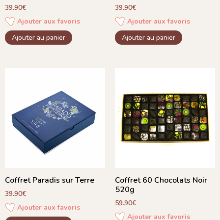
39.90
€
39.90
€
Ajouter aux favoris
Ajouter aux favoris
Ajouter au panier
Ajouter au panier
Coffret Paradis sur Terre
Coffret 60 Chocolats Noir
520g
39.90
€
59.90
€
Ajouter aux favoris
Ajouter aux favoris