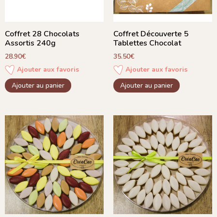
Coffret 28 Chocolats
Coffret Découverte 5
Assortis 240g
Tablettes Chocolat
28.90
€
35.50
€
Ajouter aux favoris
Ajouter aux favoris
Ajouter au panier
Ajouter au panier