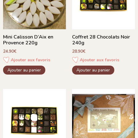
Mini Calisson D’Aix en
Coffret 28 Chocolats Noir
Provence 220g
240g
24.90
€
28.90
€
Ajouter aux favoris
Ajouter aux favoris
Ajouter au panier
Ajouter au panier