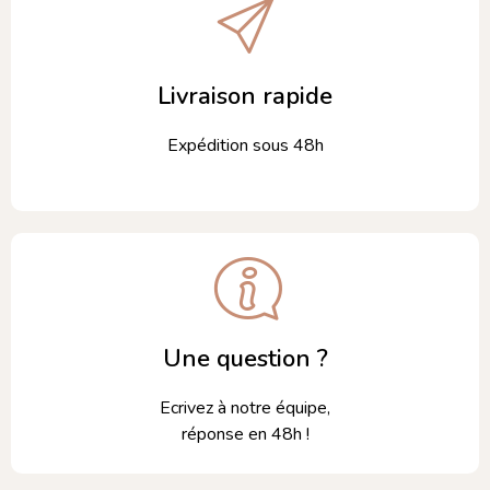
Livraison rapide
Expédition sous 48h
Une question ?
Ecrivez à notre équipe,
réponse en 48h !