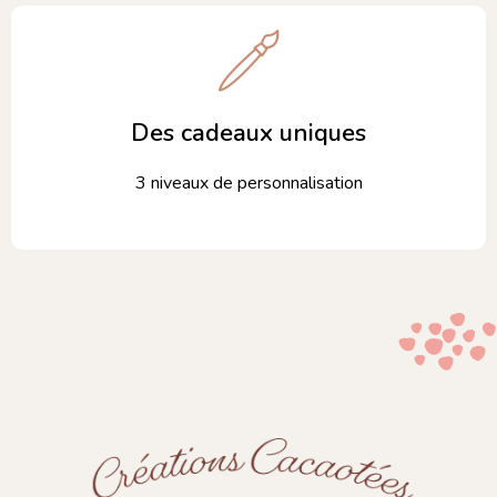
Des cadeaux uniques
3 niveaux de personnalisation