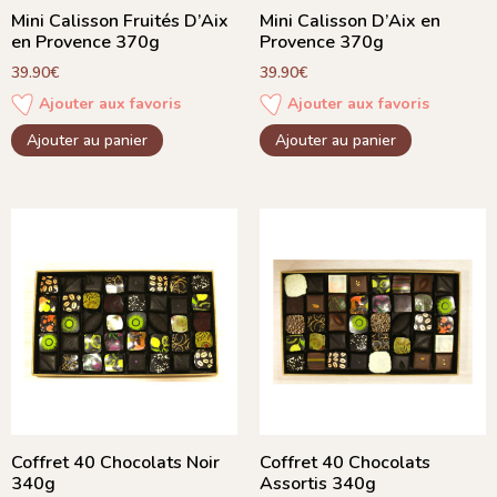
Mini Calisson Fruités D’Aix
Mini Calisson D’Aix en
en Provence 370g
Provence 370g
39.90
€
39.90
€
Ajouter aux favoris
Ajouter aux favoris
Ajouter au panier
Ajouter au panier
Coffret 40 Chocolats Noir
Coffret 40 Chocolats
340g
Assortis 340g