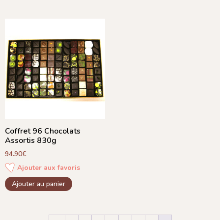
Coffret 96 Chocolats
Assortis 830g
94.90
€
Ajouter aux favoris
Ajouter au panier