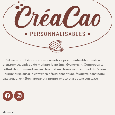
CréaCao ce sont des créations cacaotées personnalisables : cadeau
d’entreprise, cadeau de mariage, baptême, évènement. Composes ton
coffret de gourmandises en chocolat en choisissant tes produits favoris.
Personnalise aussi le coffret en sélectionnant une étiquette dans notre
catalogue, en téléchargeant ta propre photo et ajoutant ton texte !
Accueil