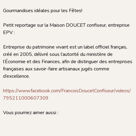
Gourmandises idéales pour les Fêtes!
Petit reportage sur la Maison DOUCET confiseur, entreprise
EPV :
Entreprise du patrimoine vivant est un label officiel français,
créé en 2005, délivré sous l’autorité du ministère de
l’Économie et des Finances, afin de distinguer des entreprises
françaises aux savoir-faire artisanaux jugés comme
d’excellence.
https://www.facebook.com/FrancoisDoucetConfiseur/videos/
795211000607309
Vous pourriez aimer aussi :