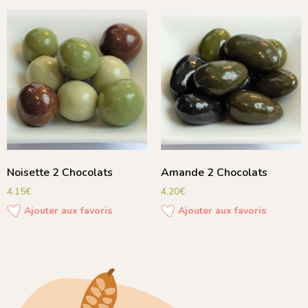
Noisette 2 Chocolats
Amande 2 Chocolats
4.15
€
4.20
€
Ajouter aux favoris
Ajouter aux favoris