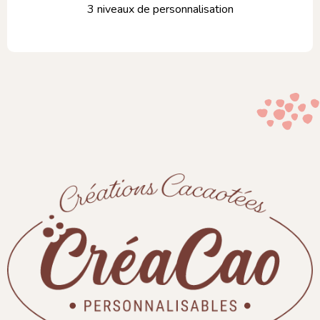
3 niveaux de personnalisation