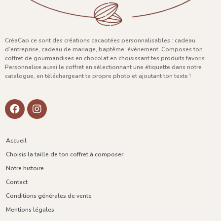
CréaCao ce sont des créations cacaotées personnalisables : cadeau
d’entreprise, cadeau de mariage, baptême, évènement. Composes ton
coffret de gourmandises en chocolat en choisissant tes produits favoris.
Personnalise aussi le coffret en sélectionnant une étiquette dans notre
catalogue, en téléchargeant ta propre photo et ajoutant ton texte !
Accueil
Choisis la taille de ton coffret à composer
Notre histoire
Contact
Conditions générales de vente
Mentions légales