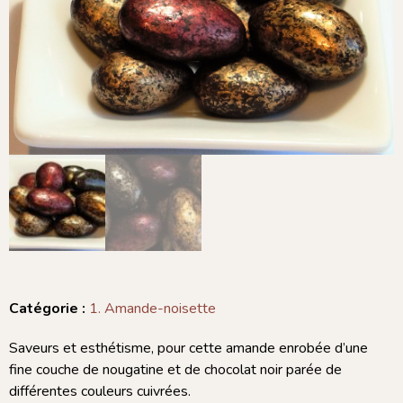
Catégorie :
1. Amande-noisette
Saveurs et esthétisme, pour cette amande enrobée d’une
fine couche de nougatine et de chocolat noir parée de
différentes couleurs cuivrées.