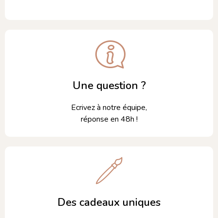
Une question ?
Ecrivez à notre équipe,
réponse en 48h !
Des cadeaux uniques