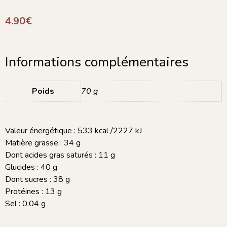
4.90
€
Informations complémentaires
Poids
70 g
Valeur énergétique : 533 kcal /2227 kJ
Matière grasse : 34 g
Dont acides gras saturés : 11 g
Glucides : 40 g
Dont sucres : 38 g
Protéines : 13 g
Sel : 0.04 g