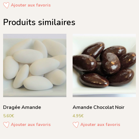
Ajouter aux favoris
Produits similaires
Dragée Amande
Amande Chocolat Noir
5.60
€
4.95
€
Ajouter aux favoris
Ajouter aux favoris