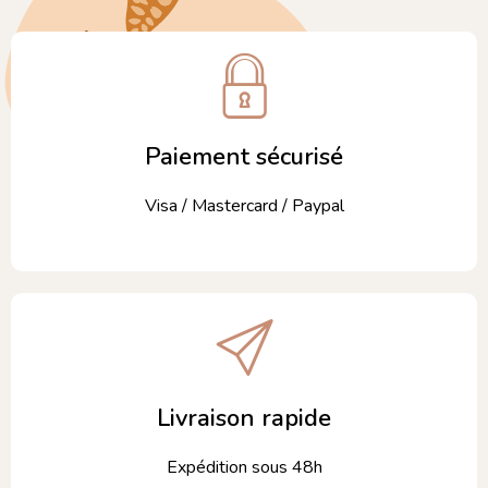
Paiement sécurisé
Visa / Mastercard / Paypal
Livraison rapide
Expédition sous 48h