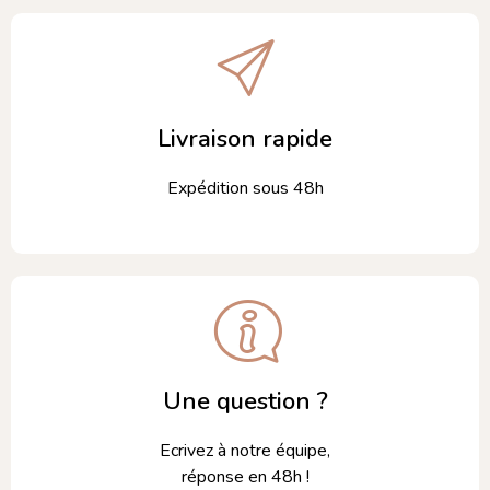
Livraison rapide
Expédition sous 48h
Une question ?
Ecrivez à notre équipe,
réponse en 48h !