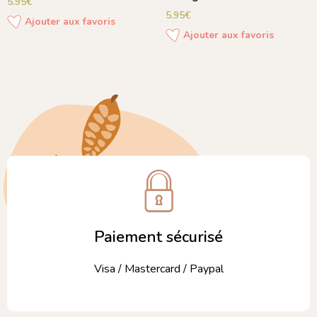
5.95
€
5.95
€
Ajouter aux favoris
Ajouter aux favoris
Paiement sécurisé
Visa / Mastercard / Paypal