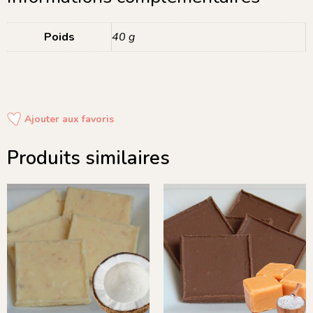
Poids
40 g
Ajouter aux favoris
Produits similaires