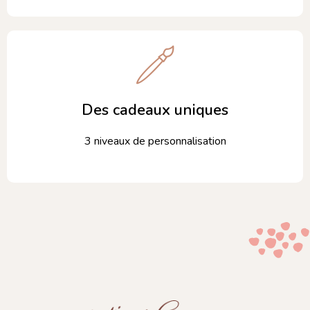
Des cadeaux uniques
3 niveaux de personnalisation