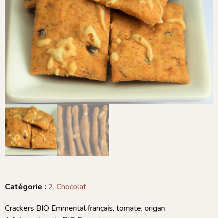
Catégorie :
2. Chocolat
Crackers BIO Emmental français, tomate, origan