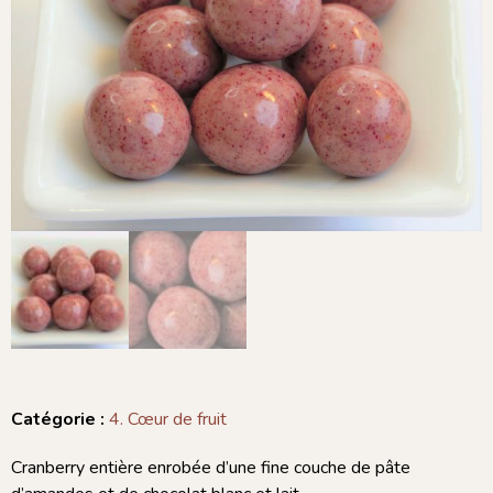
Catégorie :
4. Cœur de fruit
Cranberry entière enrobée d’une fine couche de pâte