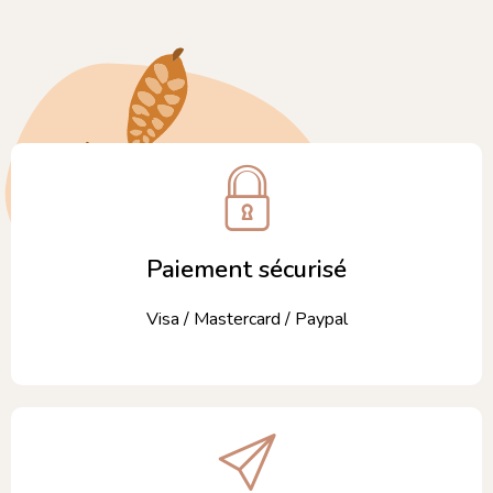
Paiement sécurisé
Visa / Mastercard / Paypal