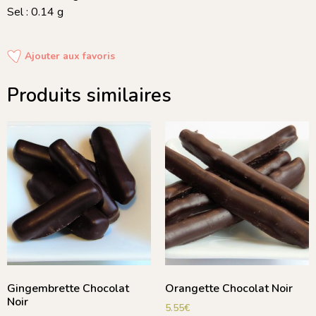
Sel : 0.14 g
Ajouter aux favoris
Produits similaires
Gingembrette Chocolat
Orangette Chocolat Noir
Noir
5.55
€