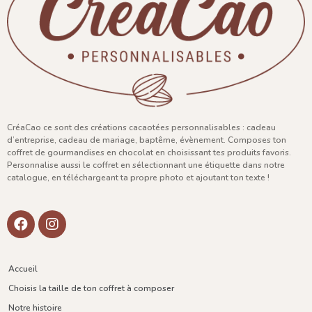
CréaCao ce sont des créations cacaotées personnalisables : cadeau
d’entreprise, cadeau de mariage, baptême, évènement. Composes ton
coffret de gourmandises en chocolat en choisissant tes produits favoris.
Personnalise aussi le coffret en sélectionnant une étiquette dans notre
catalogue, en téléchargeant ta propre photo et ajoutant ton texte !
Accueil
Choisis la taille de ton coffret à composer
Notre histoire