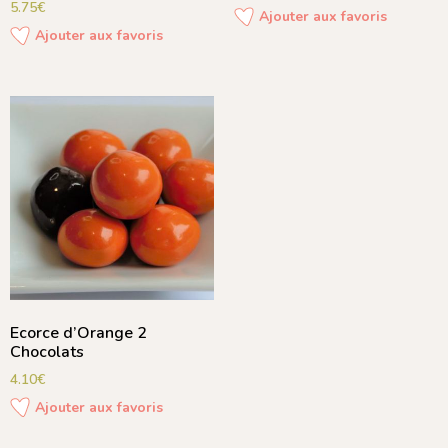
5.75
€
Ajouter aux favoris
Ajouter aux favoris
Ecorce d’Orange 2
Chocolats
4.10
€
Ajouter aux favoris