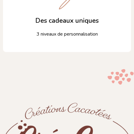
Des cadeaux uniques
3 niveaux de personnalisation