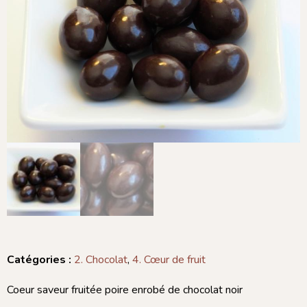
Catégories :
2. Chocolat
,
4. Cœur de fruit
Coeur saveur fruitée poire enrobé de chocolat noir