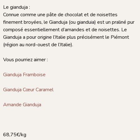
Le gianduja :
Connue comme une pâte de chocolat et de noisettes
finement broyées, le Gianduja (ou gianduia) est un praliné pur
composé essentiellement d’amandes et de noisettes. Le
Gianduja a pour origine l’Italie plus précisément le Piémont
(région au nord-ouest de l’Italie).
Vous pourriez aimer :
Gianduja Framboise
Gianduja Cœur Caramel
Amande Gianduja
68,75€/kg