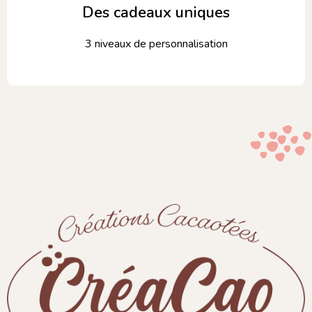
Des cadeaux uniques
3 niveaux de personnalisation