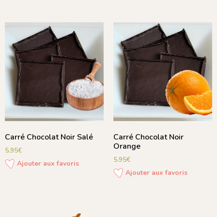
Carré Chocolat Noir Salé
Carré Chocolat Noir
Orange
5.95
€
5.95
€
Ajouter aux favoris
Ajouter aux favoris