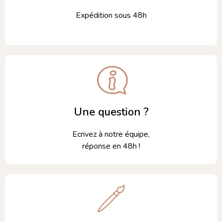
Expédition sous 48h
Une question ?
Ecrivez à notre équipe,
réponse en 48h !