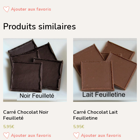
Ajouter aux favoris
Produits similaires
Carré Chocolat Noir
Carré Chocolat Lait
Feuilleté
Feuilletine
5.95
€
5.95
€
Ajouter aux favoris
Ajouter aux favoris