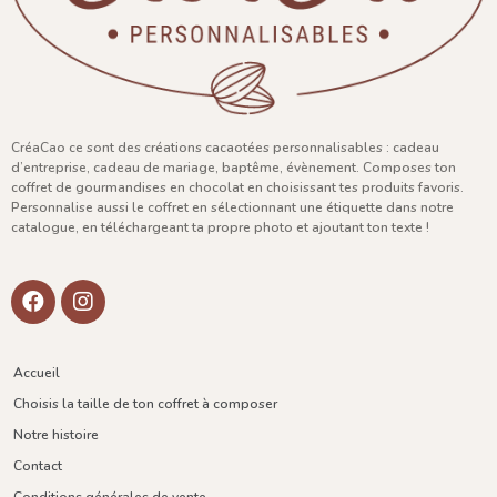
CréaCao ce sont des créations cacaotées personnalisables : cadeau
d’entreprise, cadeau de mariage, baptême, évènement. Composes ton
coffret de gourmandises en chocolat en choisissant tes produits favoris.
Personnalise aussi le coffret en sélectionnant une étiquette dans notre
catalogue, en téléchargeant ta propre photo et ajoutant ton texte !
Accueil
Choisis la taille de ton coffret à composer
Notre histoire
Contact
Conditions générales de vente