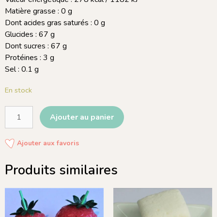
Matière grasse : 0 g
Dont acides gras saturés : 0 g
Glucides : 67 g
Dont sucres : 67 g
Protéines : 3 g
Sel : 0.1 g
En stock
Ajouter au panier
Ajouter aux favoris
Produits similaires