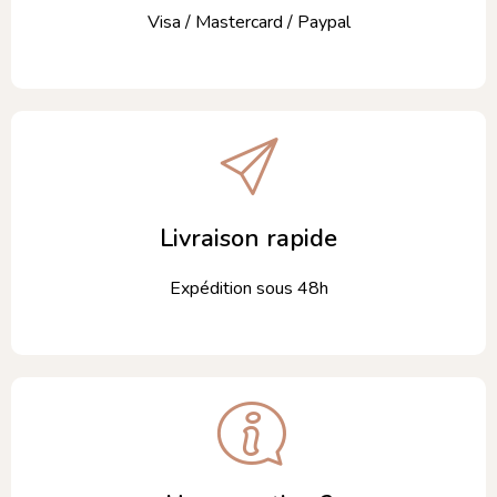
Visa / Mastercard / Paypal
Livraison rapide
Expédition sous 48h