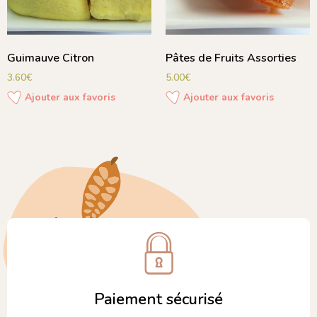
Guimauve Citron
Pâtes de Fruits Assorties
3.60
€
5.00
€
Ajouter aux favoris
Ajouter aux favoris
Paiement sécurisé