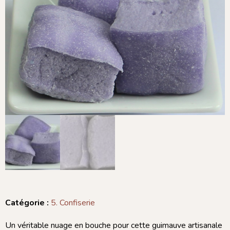
Catégorie :
5. Confiserie
Un véritable nuage en bouche pour cette guimauve artisanale