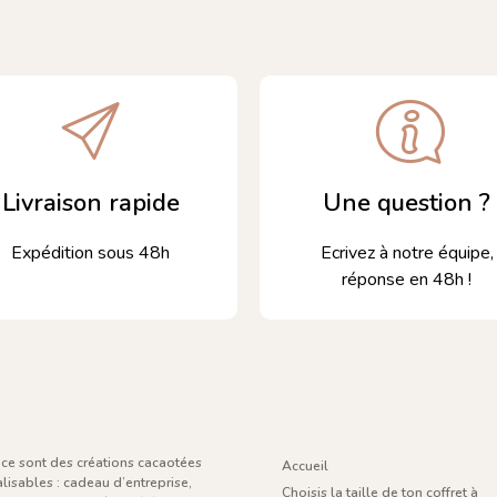
Livraison rapide
Une question ?
Expédition sous 48h
Ecrivez à notre équipe,
réponse en 48h !
ce sont des créations cacaotées
Accueil
lisables : cadeau d’entreprise,
Choisis la taille de ton coffret à