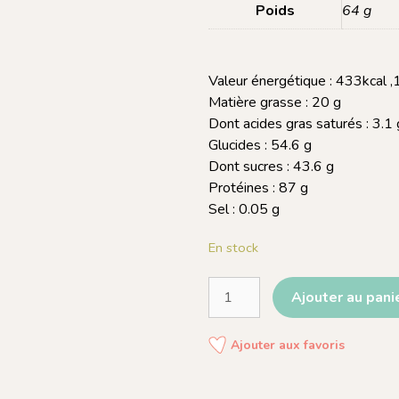
Poids
64 g
Valeur énergétique : 433kcal 
Matière grasse : 20 g
Dont acides gras saturés : 3.1 
Glucides : 54.6 g
Dont sucres : 43.6 g
Protéines : 87 g
Sel : 0.05 g
En stock
Ajouter au pani
Ajouter aux favoris