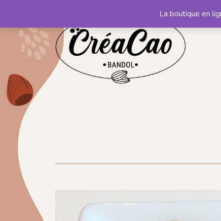
La boutique en li