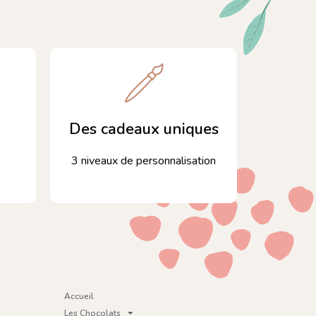
Des cadeaux uniques
3 niveaux de personnalisation
Accueil
Les Chocolats