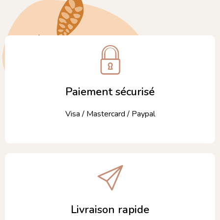
Paiement sécurisé
Visa / Mastercard / Paypal
Livraison rapide