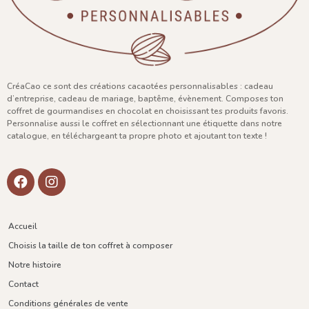
CréaCao ce sont des créations cacaotées personnalisables : cadeau
d’entreprise, cadeau de mariage, baptême, évènement. Composes ton
coffret de gourmandises en chocolat en choisissant tes produits favoris.
Personnalise aussi le coffret en sélectionnant une étiquette dans notre
catalogue, en téléchargeant ta propre photo et ajoutant ton texte !
Accueil
Choisis la taille de ton coffret à composer
Notre histoire
Contact
Conditions générales de vente