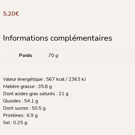
5.20
€
Informations complémentaires
Poids
70 g
Valeur énergétique : 567 kcal / 2363 kJ
Matière grasse : 35.8 g
Dont acides gras saturés : 21 g
Glucides : 54.1 g
Dont sucres : 50.5 g
Protéines : 6.9 g
Sel : 0.25 g