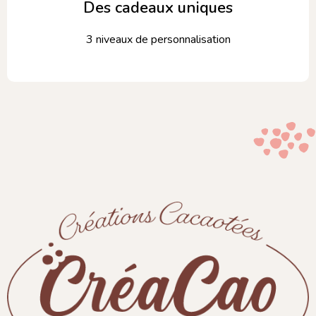
Des cadeaux uniques
3 niveaux de personnalisation