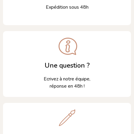
Expédition sous 48h
Une question ?
Ecrivez à notre équipe,
réponse en 48h !