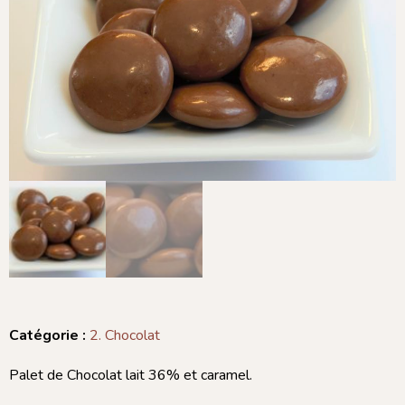
Catégorie :
2. Chocolat
Palet de Chocolat lait 36% et caramel.