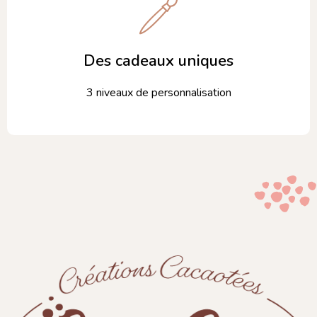
Des cadeaux uniques
3 niveaux de personnalisation