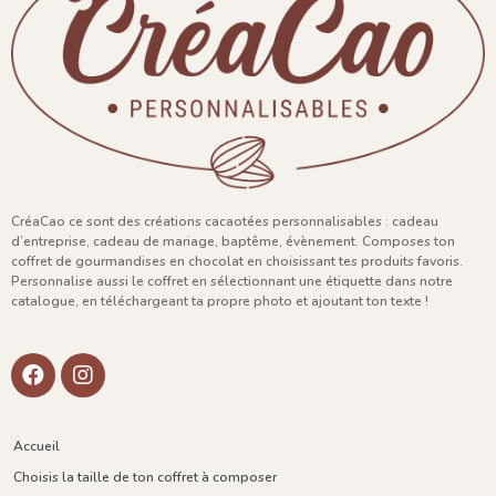
CréaCao ce sont des créations cacaotées personnalisables : cadeau
d’entreprise, cadeau de mariage, baptême, évènement. Composes ton
coffret de gourmandises en chocolat en choisissant tes produits favoris.
Personnalise aussi le coffret en sélectionnant une étiquette dans notre
catalogue, en téléchargeant ta propre photo et ajoutant ton texte !
Accueil
Choisis la taille de ton coffret à composer