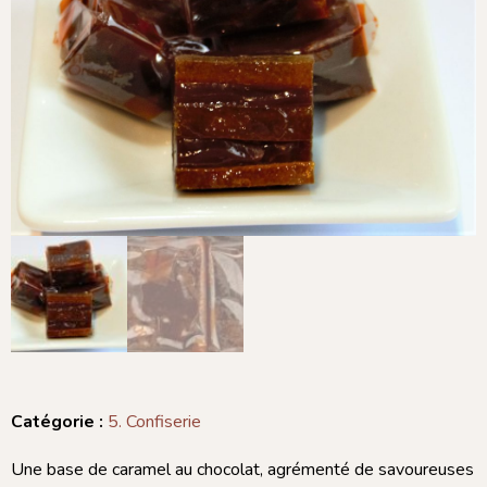
Catégorie :
5. Confiserie
Une base de caramel au chocolat, agrémenté de savoureuses