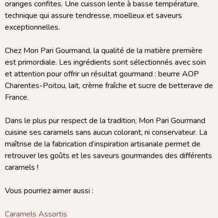
oranges confites. Une cuisson lente à basse température,
technique qui assure tendresse, moelleux et saveurs
exceptionnelles.
Chez Mon Pari Gourmand, la qualité de la matière première
est primordiale. Les ingrédients sont sélectionnés avec soin
et attention pour offrir un résultat gourmand : beurre AOP
Charentes-Poitou, lait, crème fraîche et sucre de betterave de
France.
Dans le plus pur respect de la tradition, Mon Pari Gourmand
cuisine ses caramels sans aucun colorant, ni conservateur. La
maîtrise de la fabrication d’inspiration artisanale permet de
retrouver les goûts et les saveurs gourmandes des différents
caramels !
Vous pourriez aimer aussi :
Caramels Assortis