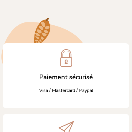
Paiement sécurisé
Visa / Mastercard / Paypal