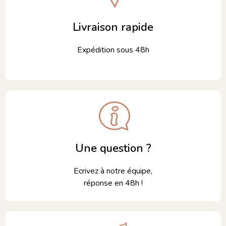
Livraison rapide
Expédition sous 48h
Une question ?
Ecrivez à notre équipe,
réponse en 48h !