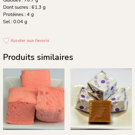
Glucides : 76.7 g
Dont sucres : 61.3 g
Protéines : 4 g
Sel : 0.04 g
Ajouter aux favoris
Produits similaires